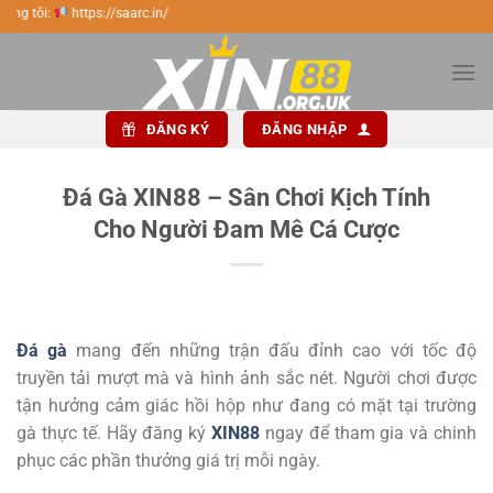
Bỏ
i:
https://saarc.in/
qua
nội
dung
ĐĂNG KÝ
ĐĂNG NHẬP
Đá Gà XIN88 – Sân Chơi Kịch Tính
Cho Người Đam Mê Cá Cược
Đá gà
mang đến những trận đấu đỉnh cao với tốc độ
truyền tải mượt mà và hình ảnh sắc nét. Người chơi được
tận hưởng cảm giác hồi hộp như đang có mặt tại trường
gà thực tế. Hãy đăng ký
XIN88
ngay để tham gia và chinh
phục các phần thưởng giá trị mỗi ngày.