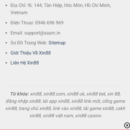
Địa Chỉ: 9L 144, Tân Hiệp, Hóc Môn, Hồ Chí Minh,
Vietnam
Điện Thoại: 0946 696 969
Email:
support@saarc.in
Sơ Đồ Trang Web:
Sitemap
Giới Thiệu Về Xin88
Liên Hệ Xin88
Từ khóa:
xin88, xin88.com, xin88 uk, xin88 bet, xin 88,
đăng nhập xin88, tải app xin88, xin88 link mới, cổng game
xin88, trang chủ xin88, link vào xin88, tải game xin88, cskh
xin88, xin88 việt nam, xin88 casino