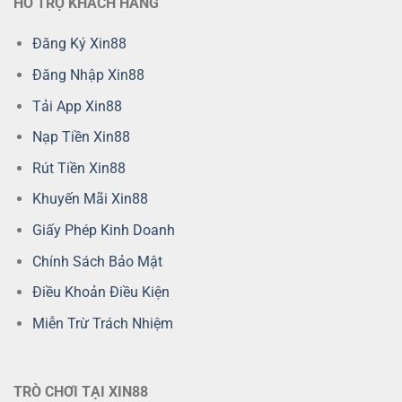
HỖ TRỢ KHÁCH HÀNG
Cho
Phút
Người
Đam
Đăng Ký Xin88
Mê
Cá
Đăng Nhập Xin88
Cược
Tải App Xin88
Nạp Tiền Xin88
Rút Tiền Xin88
Khuyến Mãi Xin88
Giấy Phép Kinh Doanh
Chính Sách Bảo Mật
Điều Khoản Điều Kiện
Miễn Trừ Trách Nhiệm
TRÒ CHƠI TẠI XIN88